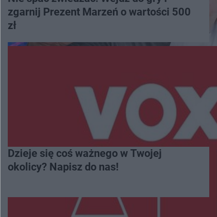
zgarnij Prezent Marzeń o wartości 500
zł
Dzieje się coś ważnego w Twojej
okolicy? Napisz do nas!