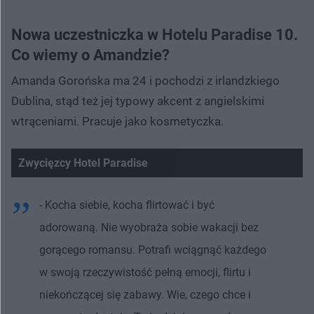
Nowa uczestniczka w Hotelu Paradise 10.
Co wiemy o Amandzie?
Amanda Gorońska ma 24 i pochodzi z irlandzkiego
Dublina, stąd też jej typowy akcent z angielskimi
wtrąceniami. Pracuje jako kosmetyczka.
Zwycięzcy Hotel Paradise
- Kocha siebie, kocha flirtować i być
adorowaną. Nie wyobraża sobie wakacji bez
gorącego romansu. Potrafi wciągnąć każdego
w swoją rzeczywistość pełną emocji, flirtu i
niekończącej się zabawy. Wie, czego chce i