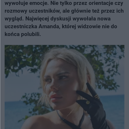
wywołuje emocje. Nie tylko przez orientacje czy
rozmowy uczestników, ale głównie też przez ich
wygląd. Najwięcej dyskusji wywołała nowa
uczestniczka Amanda, której widzowie nie do
końca polubili.