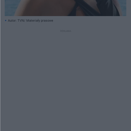
Autor: TVN/ Materiały prasowe