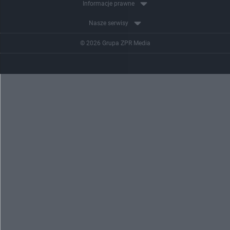
Informacje prawne
Nasze serwisy
© 2026 Grupa ZPR Media