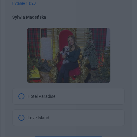
Pytanie 1 z 20
Sylwia Madeńska
Hotel Paradise
Love Island