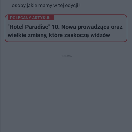
osoby jakie mamy w tej edycji !
POLECANY ARTYKUŁ:
"Hotel Paradise" 10. Nowa prowadząca oraz
wielkie zmiany, które zaskoczą widzów