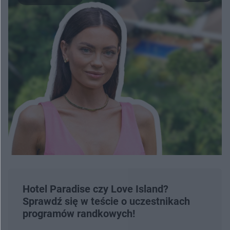
Hotel Paradise czy Love Island?
Sprawdź się w teście o uczestnikach
programów randkowych!