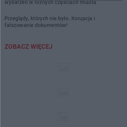
wydarzeń w różnych częściach miasta
Przeglądy, których nie było. Korupcja i
fałszowanie dokumentów!
ZOBACZ WIĘCEJ