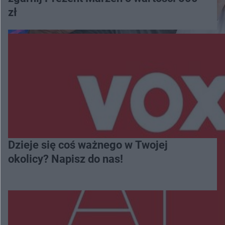
zł
Dzieje się coś ważnego w Twojej
okolicy? Napisz do nas!
Więcej