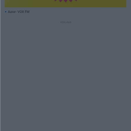
Autor: VOX FM