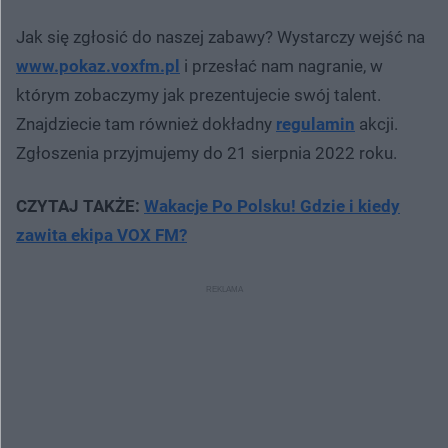
Jak się zgłosić do naszej zabawy? Wystarczy wejść na
www.pokaz.voxfm.pl
i przesłać nam nagranie, w
którym zobaczymy jak prezentujecie swój talent.
Znajdziecie tam również dokładny
regulamin
akcji.
Zgłoszenia przyjmujemy do 21 sierpnia 2022 roku.
CZYTAJ TAKŻE:
Wakacje Po Polsku! Gdzie i kiedy
zawita ekipa VOX FM?