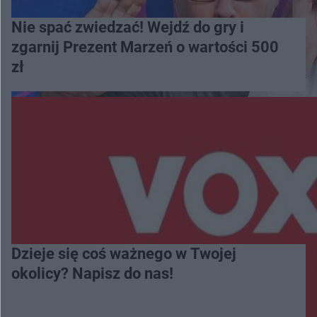
Nie spać zwiedzać! Wejdź do gry i
zgarnij Prezent Marzeń o wartości 500
zł
Dzieje się coś ważnego w Twojej
okolicy? Napisz do nas!