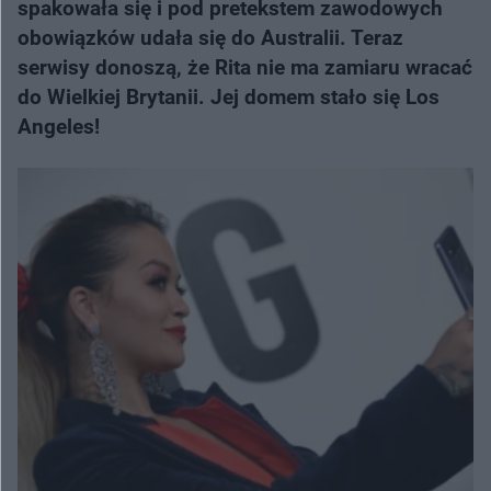
spakowała się i pod pretekstem zawodowych
obowiązków udała się do Australii. Teraz
serwisy donoszą, że Rita nie ma zamiaru wracać
do Wielkiej Brytanii. Jej domem stało się Los
Angeles!