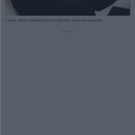
Autor: Kristin Callahan/Everett Collection/ Archiwum prywatne