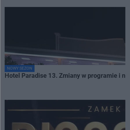
NOWY SEZON
Hotel Paradise 13. Zmiany w programie i no