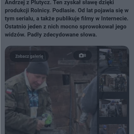
Andrzej z Plutycz. Ten zyskał sławę dzięki
produkcji Rolnicy. Podlasie. Od lat pojawia się w
tym serialu, a także publikuje filmy w Internecie.
Ostatnio jeden z nich mocno sprowokował jego
widzów. Padły zdecydowane słowa.
8