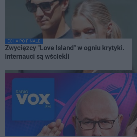
ECHA PO FINALE
Zwycięzcy "Love Island" w ogniu krytyki.
Internauci są wściekli