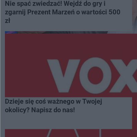
Nie spać zwiedzać! Wejdź do gry i
zgarnij Prezent Marzeń o wartości 500
zł
Dzieje się coś ważnego w Twojej
okolicy? Napisz do nas!