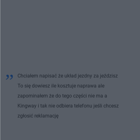
Chciałem napisać że układ jezdny za jeździsz
To się dowiesz ile kosztuje naprawa ale
zapominałem że do tego części nie ma a
Kingway i tak nie odbiera telefonu jeśli chcesz
zgłosić reklamację