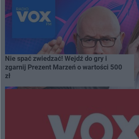
Nie spać zwiedzać! Wejdź do gry i
zgarnij Prezent Marzeń o wartości 500
zł