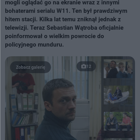
mogli oglądać go na ekranie wraz z innymi
bohaterami serialu W11. Ten był prawdziwym
hitem stacji. Kilka lat temu zniknął jednak z
telewizji. Teraz Sebastian Wątroba oficjalnie
poinformował o wielkim powrocie do
policyjnego munduru.
12