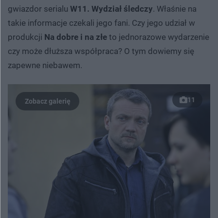
gwiazdor serialu
W11. Wydział śledczy
. Właśnie na
takie informacje czekali jego fani. Czy jego udział w
produkcji
Na dobre i na złe
to jednorazowe wydarzenie
czy może dłuższa współpraca? O tym dowiemy się
zapewne niebawem.
11