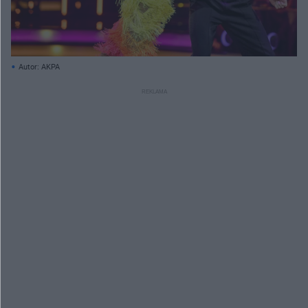
Autor: AKPA