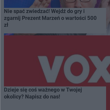
Nie spać zwiedzać! Wejdź do gry i
zgarnij Prezent Marzeń o wartości 500
zł
Dzieje się coś ważnego w Twojej
okolicy? Napisz do nas!