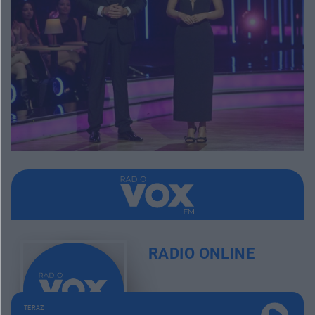
RADIO ONLINE
TERAZ