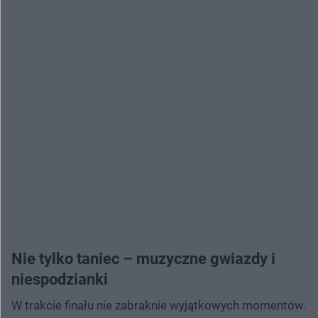
Nie tylko taniec – muzyczne gwiazdy i
niespodzianki
W trakcie finału nie zabraknie wyjątkowych momentów.