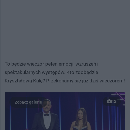
To będzie wieczór pełen emocji, wzruszeń i
spektakularnych występów. Kto zdobędzie
Kryształową Kulę? Przekonamy się już dziś wieczorem!
12