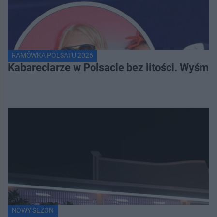
RAMÓWKA POLSATU 2026
Kabareciarze w Polsacie bez litości. Wyśmi
NOWY SEZON