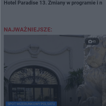
Hotel Paradise 13. Zmiany w programie i no
NAJWAŻNIEJSZE:
45
SPOT WIZERUNKOWY POLSATU