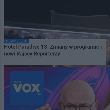
NOWY SEZON
Hotel Paradise 13. Zmiany w programie i
nowi Rajscy Reporterzy