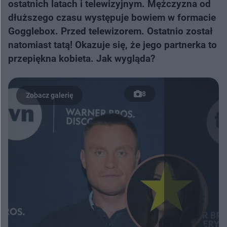
ostatnich latach i telewizyjnym. Mężczyzna od
dłuższego czasu występuje bowiem w formacie
Gogglebox. Przed telewizorem. Ostatnio został
natomiast tatą! Okazuje się, że jego partnerka to
przepiękna kobieta. Jak wygląda?
8