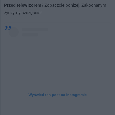
Przed telewizorem
? Zobaczcie poniżej. Zakochanym
życzymy szczęścia!
Wyświetl ten post na Instagramie