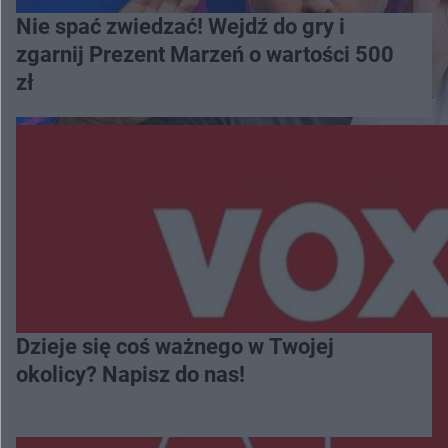
Nie spać zwiedzać! Wejdź do gry i
zgarnij Prezent Marzeń o wartości 500
zł
Dzieje się coś ważnego w Twojej
okolicy? Napisz do nas!