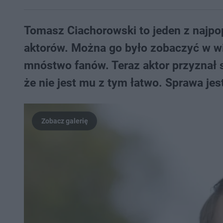
Tomasz Ciachorowski to jeden z najpop
aktorów. Można go było zobaczyć w wi
mnóstwo fanów. Teraz aktor przyznał 
że nie jest mu z tym łatwo. Sprawa je