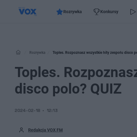
Rozrywka
Konkursy
Rozrywka
Toples. Rozpoznasz wszystkie hity zespołu disco p
Toples. Rozpoznasz
disco polo? QUIZ
2024-02-18
12:13
Redakcja VOX FM