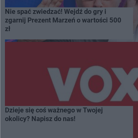
Nie spać zwiedzać! Wejdź do gry i
zgarnij Prezent Marzeń o wartości 500
zł
Dzieje się coś ważnego w Twojej
okolicy? Napisz do nas!