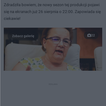
Zdradziła bowiem, że nowy sezon tej produkcji pojawi
się na ekranach już 26 sierpnia o 22:00. Zapowiada się
ciekawie!
22