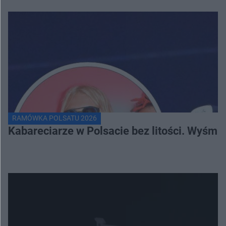
RAMÓWKA POLSATU 2026
Kabareciarze w Polsacie bez litości. Wyśmi