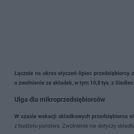
Łącznie na okres styczeń-lipiec przedsiębiorcy
o zwolnienie ze składek, w tym 10,8 tys. z Siedlec
Ulga dla mikroprzedsiębiorców
W czasie wakacji składkowych przedsiębiorca ni
z budżetu państwa. Zwolnienie nie dotyczy składki 