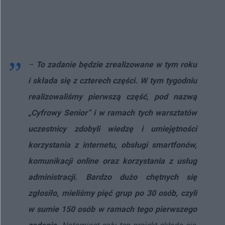
–
To zadanie będzie zrealizowane w tym roku
i składa się z czterech części. W tym tygodniu
realizowaliśmy pierwszą część, pod nazwą
„Cyfrowy Senior” i w ramach tych warsztatów
uczestnicy zdobyli wiedzę i umiejętności
korzystania z internetu, obsługi smartfonów,
komunikacji online oraz korzystania z usług
administracji. Bardzo dużo chętnych się
zgłosiło, mieliśmy pięć grup po 30 osób, czyli
w sumie 150 osób w ramach tego pierwszego