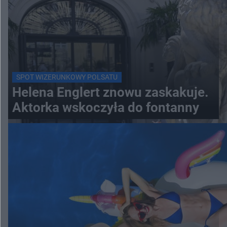
SPOT WIZERUNKOWY POLSATU
Helena Englert znowu zaskakuje.
Aktorka wskoczyła do fontanny