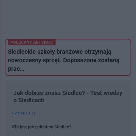
POLECANY ARTYKUŁ:
Siedleckie szkoły branżowe otrzymają
nowoczesny sprzęt. Doposażone zostaną
prac…
Jak dobrze znasz Siedlce? - Test wiedzy
o Siedlcach
Pytanie 1 z 11
Kto jest prezydentem Siedlec?