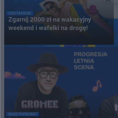
VOX FM ROBI
Zgarnij 2000 zł na wakacyjny
weekend i wafelki na drogę!
NASZ PATRONAT