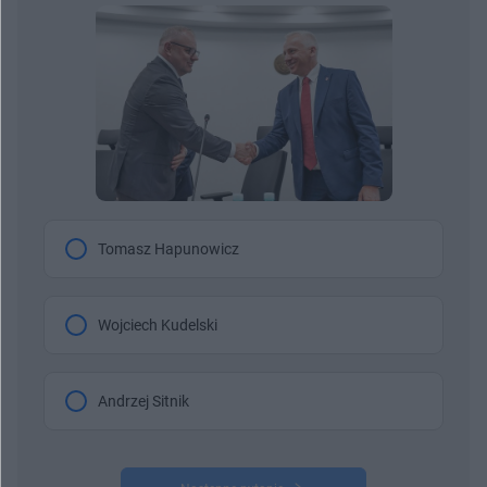
Tomasz Hapunowicz
Wojciech Kudelski
Andrzej Sitnik