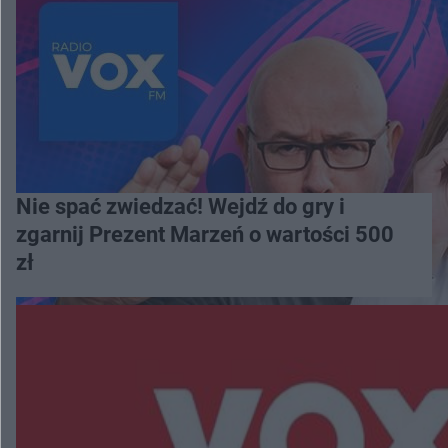
Nie spać zwiedzać! Wejdź do gry i
zgarnij Prezent Marzeń o wartości 500
zł