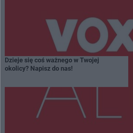
Dzieje się coś ważnego w Twojej
okolicy? Napisz do nas!
Więcej
NAJNOWSZE: