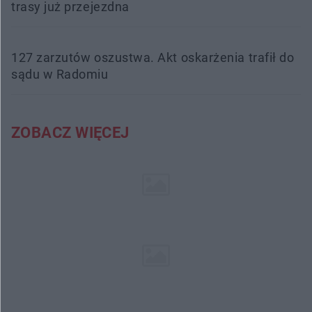
trasy już przejezdna
127 zarzutów oszustwa. Akt oskarżenia trafił do
sądu w Radomiu
ZOBACZ WIĘCEJ