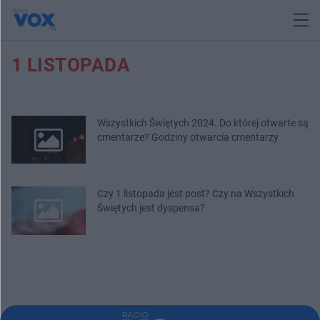
1 LISTOPADA
Wszystkich Świętych 2024. Do której otwarte są
cmentarze? Godziny otwarcia cmentarzy
Czy 1 listopada jest post? Czy na Wszystkich
Świętych jest dyspensa?