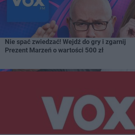
Nie spać zwiedzać! Wejdź do gry i zgarnij
Prezent Marzeń o wartości 500 zł