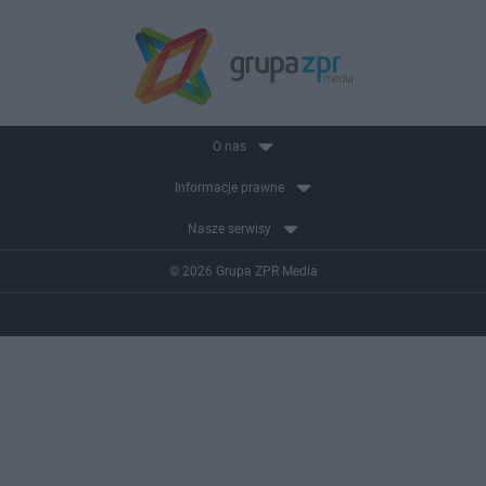
O nas
Informacje prawne
Nasze serwisy
© 2026 Grupa ZPR Media