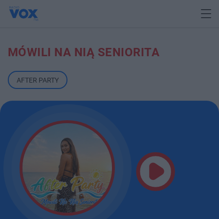
MÓWILI NA NIĄ SENIORITA
AFTER PARTY