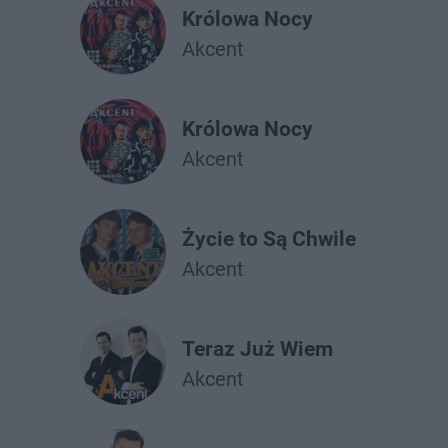
Królowa Nocy
Akcent
Królowa Nocy
Akcent
Życie to Są Chwile
Akcent
Teraz Już Wiem
Akcent