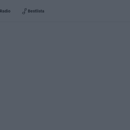
Radio
Bestlista