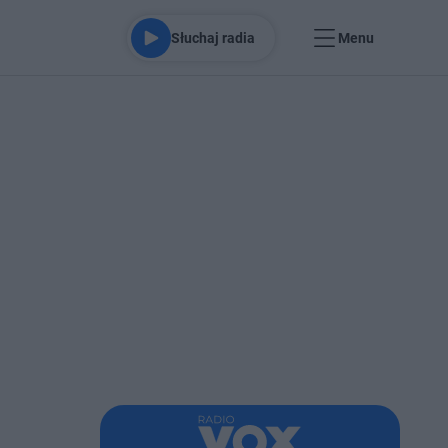
Słuchaj radia
Menu