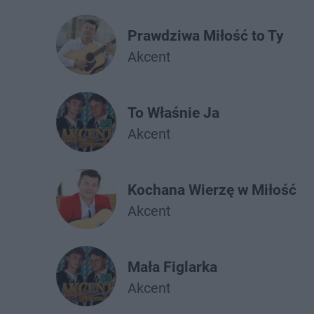
Prawdziwa Miłość to Ty
Akcent
To Właśnie Ja
Akcent
Kochana Wierzę w Miłość
Akcent
Mała Figlarka
Akcent