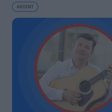
AKCENT