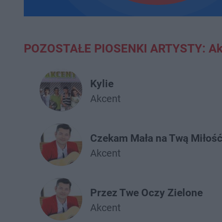
POZOSTAŁE PIOSENKI ARTYSTY: Ak
Kylie
Akcent
Czekam Mała na Twą Miłoś
Akcent
Przez Twe Oczy Zielone
Akcent