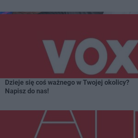
Dzieje się coś ważnego w Twojej okolicy?
Napisz do nas!
Więcej