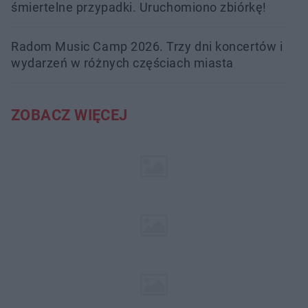
śmiertelne przypadki. Uruchomiono zbiórkę!
Radom Music Camp 2026. Trzy dni koncertów i
wydarzeń w różnych częściach miasta
ZOBACZ WIĘCEJ