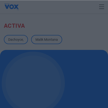
ACTIVA
Dachoyce
,
Malik Montana