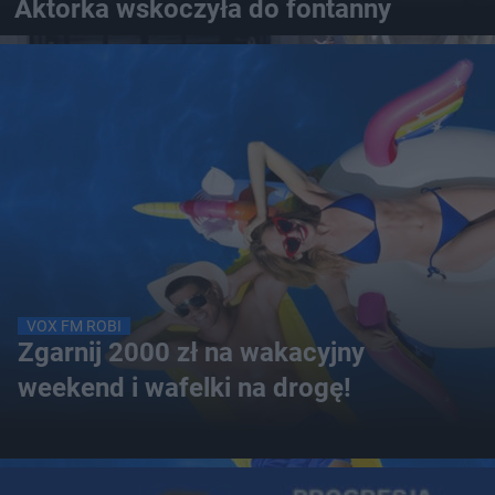
Aktorka wskoczyła do fontanny
VOX FM ROBI
Zgarnij 2000 zł na wakacyjny
weekend i wafelki na drogę!