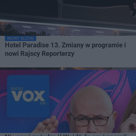
NOWY SEZON
Hotel Paradise 13. Zmiany w programie i
nowi Rajscy Reporterzy