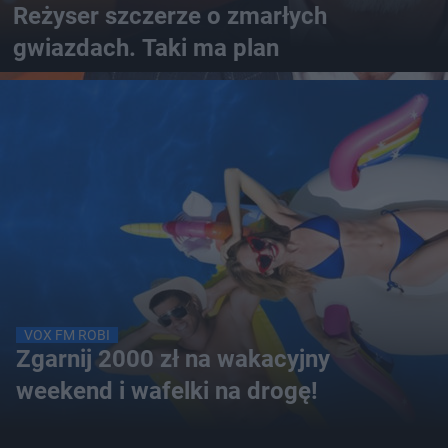
Reżyser szczerze o zmarłych
gwiazdach. Taki ma plan
VOX FM ROBI
Zgarnij 2000 zł na wakacyjny
weekend i wafelki na drogę!