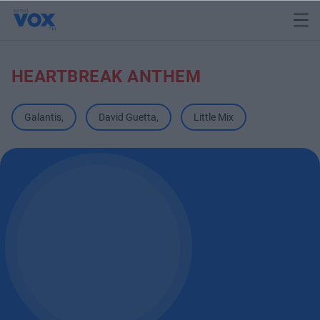
HEARTBREAK ANTHEM
Galantis
,
David Guetta
,
Little Mix