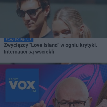
ECHA PO FINALE
Zwycięzcy "Love Island" w ogniu krytyki.
Internauci są wściekli