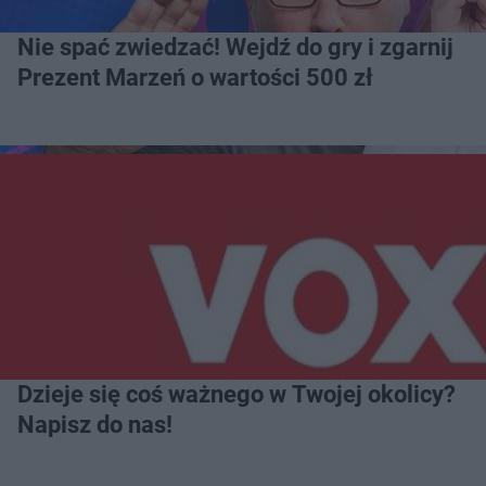
Nie spać zwiedzać! Wejdź do gry i zgarnij
Prezent Marzeń o wartości 500 zł
Dzieje się coś ważnego w Twojej okolicy?
Napisz do nas!