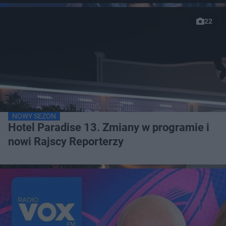
22
NOWY SEZON
Hotel Paradise 13. Zmiany w programie i
nowi Rajscy Reporterzy