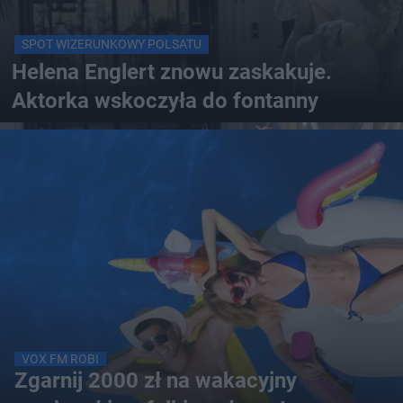
SPOT WIZERUNKOWY POLSATU
Helena Englert znowu zaskakuje.
Aktorka wskoczyła do fontanny
VOX FM ROBI
Zgarnij 2000 zł na wakacyjny