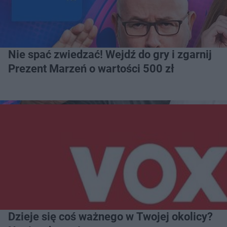
Nie spać zwiedzać! Wejdź do gry i zgarnij
Prezent Marzeń o wartości 500 zł
Dzieje się coś ważnego w Twojej okolicy?