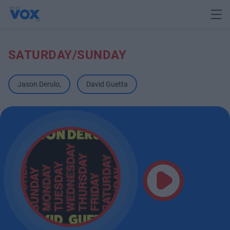
SATURDAY/SUNDAY
Jason Derulo
,
David Guetta