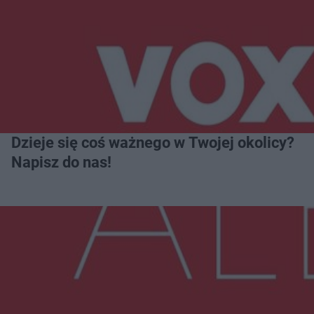
Dzieje się coś ważnego w Twojej okolicy?
Napisz do nas!
Więcej
NAJNOWSZE: