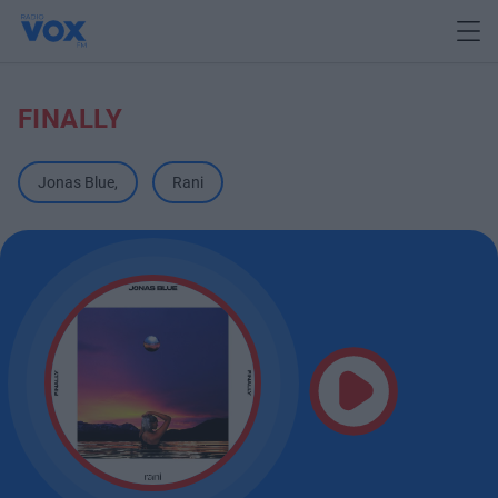
FINALLY
Jonas Blue
,
Rani