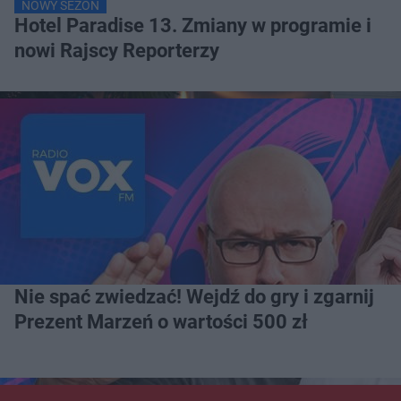
NOWY SEZON
Hotel Paradise 13. Zmiany w programie i
nowi Rajscy Reporterzy
Nie spać zwiedzać! Wejdź do gry i zgarnij
Prezent Marzeń o wartości 500 zł