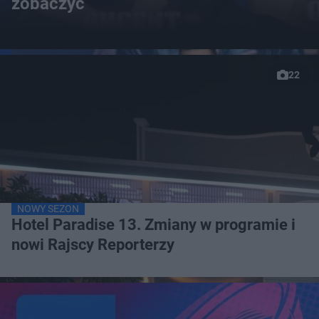
zobaczyć
22
NOWY SEZON
Hotel Paradise 13. Zmiany w programie i
nowi Rajscy Reporterzy