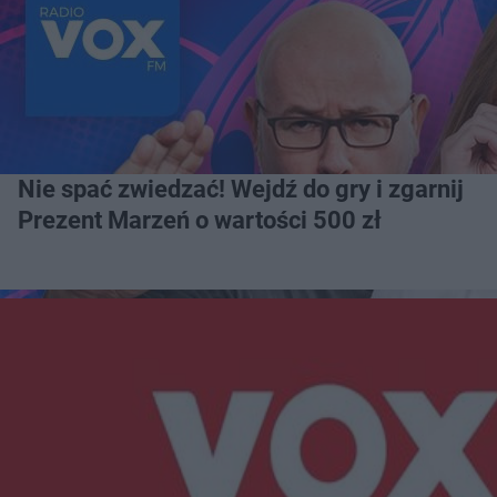
Nie spać zwiedzać! Wejdź do gry i zgarnij
Prezent Marzeń o wartości 500 zł