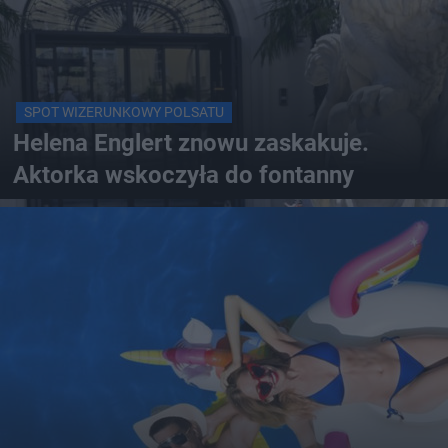
SPOT WIZERUNKOWY POLSATU
Helena Englert znowu zaskakuje.
Aktorka wskoczyła do fontanny