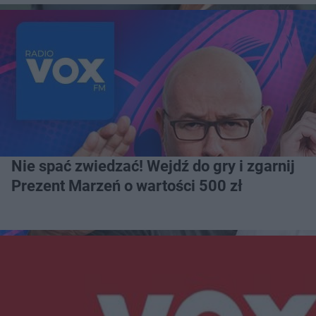
Nie spać zwiedzać! Wejdź do gry i zgarnij
Prezent Marzeń o wartości 500 zł