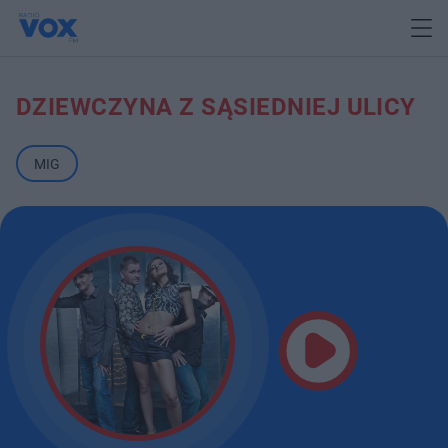
DZIEWCZYNA Z SĄSIEDNIEJ ULICY
MIG