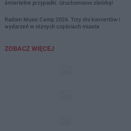
śmiertelne przypadki. Uruchomiono zbiórkę!
Radom Music Camp 2026. Trzy dni koncertów i
wydarzeń w różnych częściach miasta
ZOBACZ WIĘCEJ