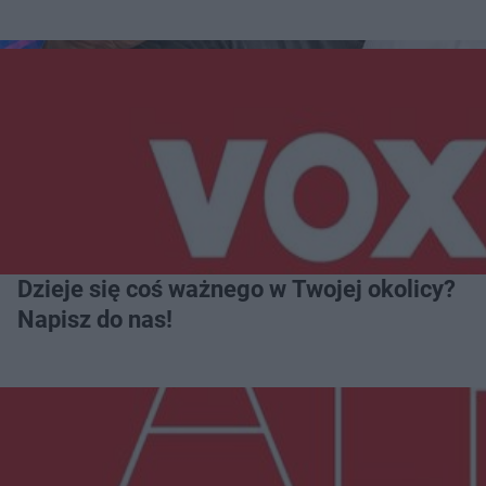
Dzieje się coś ważnego w Twojej okolicy?
Napisz do nas!
Więcej