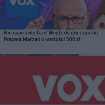
Nie spać zwiedzać! Wejdź do gry i zgarnij
Prezent Marzeń o wartości 500 zł