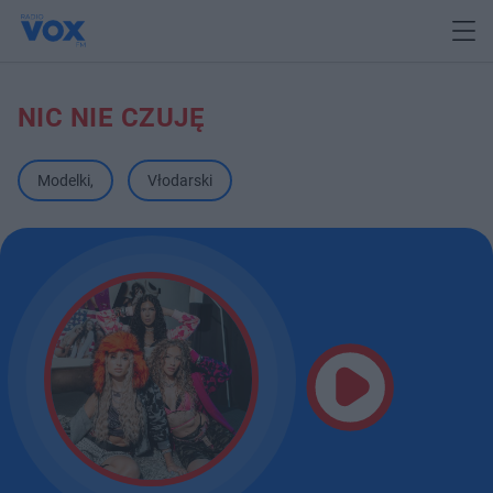
NIC NIE CZUJĘ
Modelki
,
Vłodarski