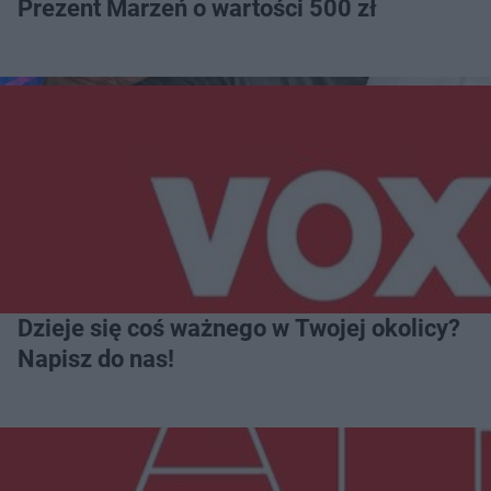
Prezent Marzeń o wartości 500 zł
Dzieje się coś ważnego w Twojej okolicy?
Napisz do nas!
Więcej