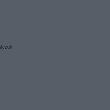
lczuk