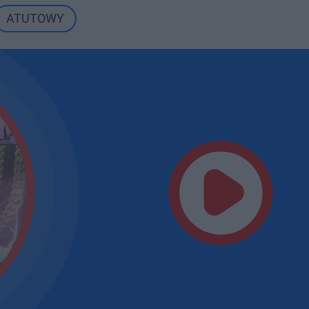
ATUTOWY