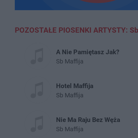
POZOSTAŁE PIOSENKI ARTYSTY: Sb 
A Nie Pamiętasz Jak?
Sb Maffija
Hotel Maffija
Sb Maffija
Nie Ma Raju Bez Węża
Sb Maffija