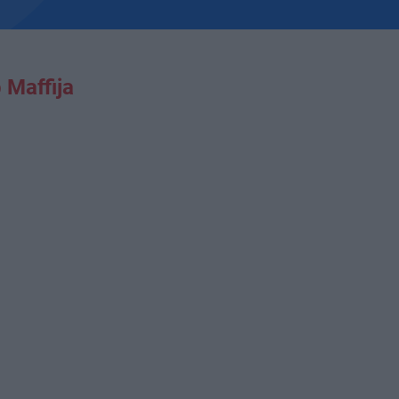
Maffija