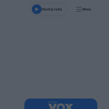
Słuchaj radia
Menu