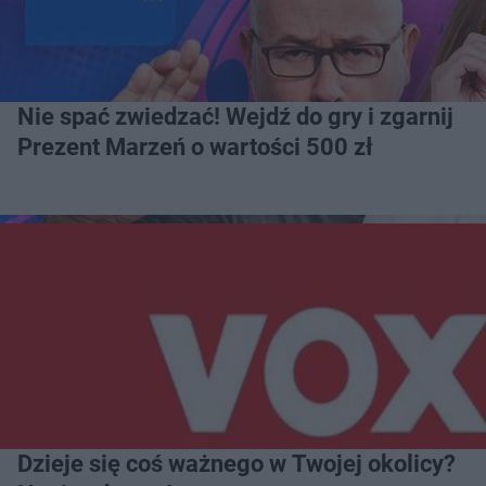
Nie spać zwiedzać! Wejdź do gry i zgarnij
Prezent Marzeń o wartości 500 zł
Dzieje się coś ważnego w Twojej okolicy?