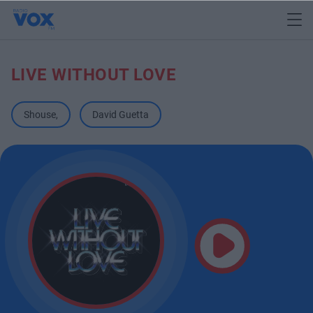
LIVE WITHOUT LOVE
Shouse
,
David Guetta