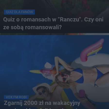
QUIZ DLA FANÓW
Quiz o romansach w "Ranczu". Czy oni
ze sobą romansowali?
VOX FM ROBI
Zgarnij 2000 zł na wakacyjny