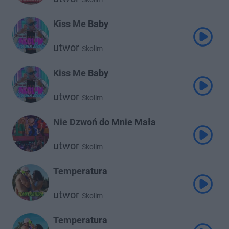
Kiss Me Baby
utwor
Skolim
Kiss Me Baby
utwor
Skolim
Nie Dzwoń do Mnie Mała
utwor
Skolim
Temperatura
utwor
Skolim
Temperatura