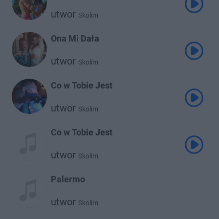
utwor
Skolim
Ona Mi Dała
utwor
Skolim
Co w Tobie Jest
utwor
Skolim
Co w Tobie Jest
utwor
Skolim
Palermo
utwor
Skolim