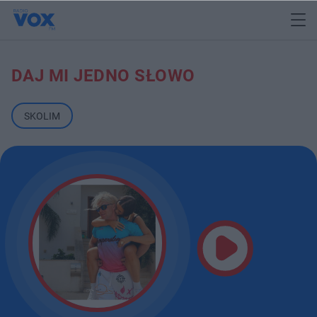
DAJ MI JEDNO SŁOWO
SKOLIM