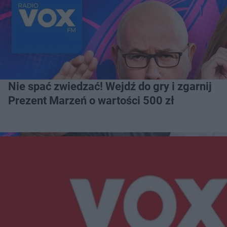
Nie spać zwiedzać! Wejdź do gry i zgarnij
Prezent Marzeń o wartości 500 zł