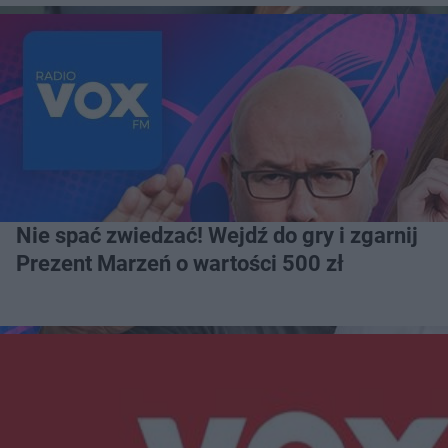
Nie spać zwiedzać! Wejdź do gry i zgarnij
Prezent Marzeń o wartości 500 zł