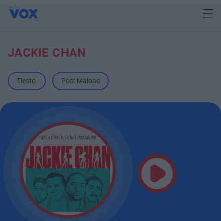
JACKIE CHAN
Tiesto
,
Post Malone