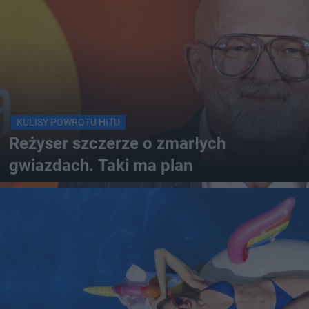
KULISY POWROTU HITU
Reżyser szczerze o zmarłych
gwiazdach. Taki ma plan