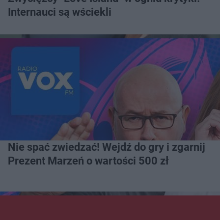
Internauci są wściekli
Nie spać zwiedzać! Wejdź do gry i zgarnij
Prezent Marzeń o wartości 500 zł