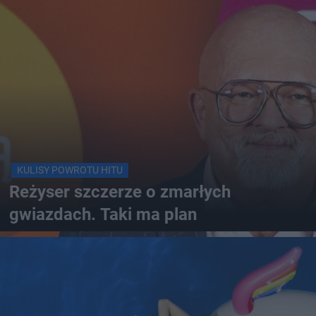
KULISY POWROTU HITU
Reżyser szczerze o zmarłych
gwiazdach. Taki ma plan