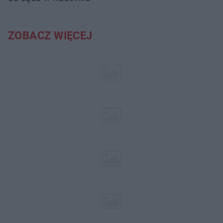
ZOBACZ WIĘCEJ