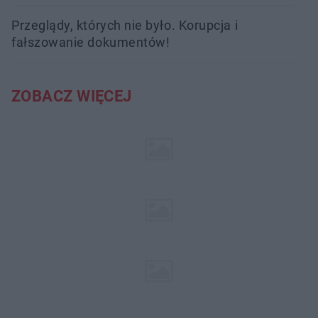
Przeglądy, których nie było. Korupcja i
fałszowanie dokumentów!
ZOBACZ WIĘCEJ