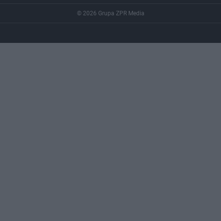
© 2026 Grupa ZPR Media