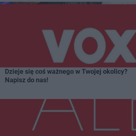
Dzieje się coś ważnego w Twojej okolicy?
Napisz do nas!
Więcej