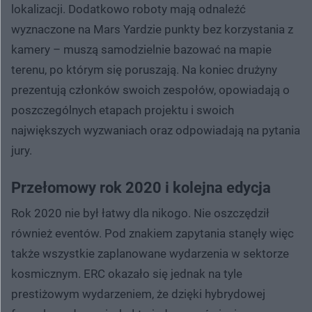
lokalizacji. Dodatkowo roboty mają odnaleźć
wyznaczone na Mars Yardzie punkty bez korzystania z
kamery – muszą samodzielnie bazować na mapie
terenu, po którym się poruszają. Na koniec drużyny
prezentują członków swoich zespołów, opowiadają o
poszczególnych etapach projektu i swoich
największych wyzwaniach oraz odpowiadają na pytania
jury.
Przełomowy rok 2020 i kolejna edycja
Rok 2020 nie był łatwy dla nikogo. Nie oszczędził
również eventów. Pod znakiem zapytania stanęły więc
także wszystkie zaplanowane wydarzenia w sektorze
kosmicznym. ERC okazało się jednak na tyle
prestiżowym wydarzeniem, że dzięki hybrydowej