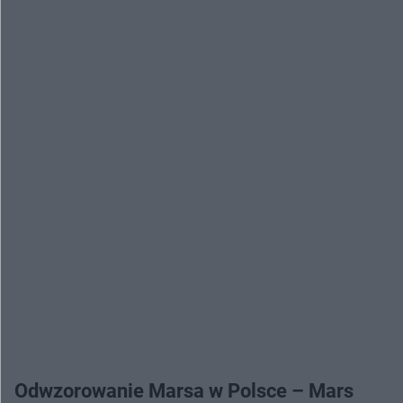
Odwzorowanie Marsa w Polsce – Mars