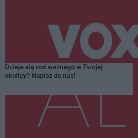
Dzieje się coś ważnego w Twojej
okolicy? Napisz do nas!
Więcej
NAJNOWSZE: