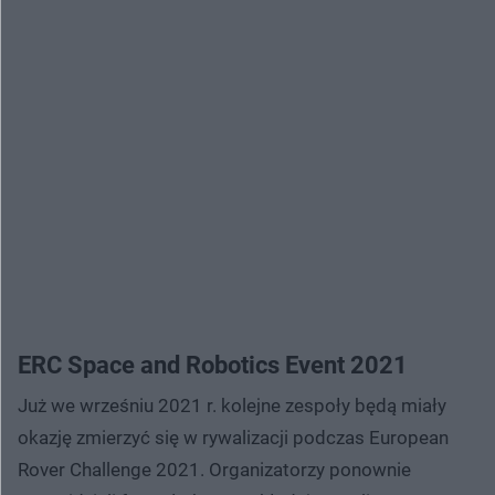
ERC Space and Robotics Event 2021
Już we wrześniu 2021 r. kolejne zespoły będą miały
okazję zmierzyć się w rywalizacji podczas European
Rover Challenge 2021. Organizatorzy ponownie