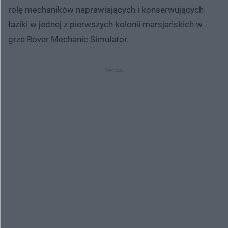
rolę mechaników naprawiających i konserwujących
łaziki w jednej z pierwszych kolonii marsjańskich w
grze Rover Mechanic Simulator.