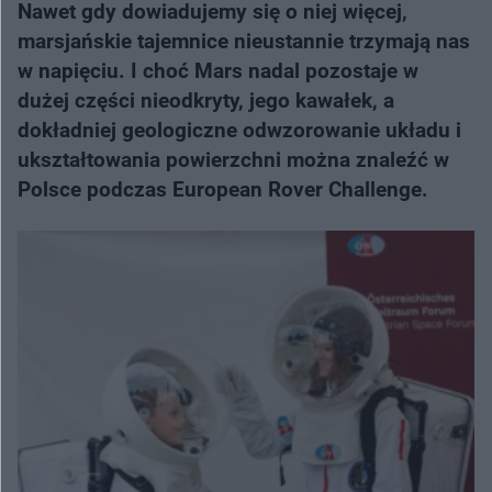
Nawet gdy dowiadujemy się o niej więcej,
marsjańskie tajemnice nieustannie trzymają nas
w napięciu. I choć Mars nadal pozostaje w
dużej części nieodkryty, jego kawałek, a
dokładniej geologiczne odwzorowanie układu i
ukształtowania powierzchni można znaleźć w
Polsce podczas European Rover Challenge.