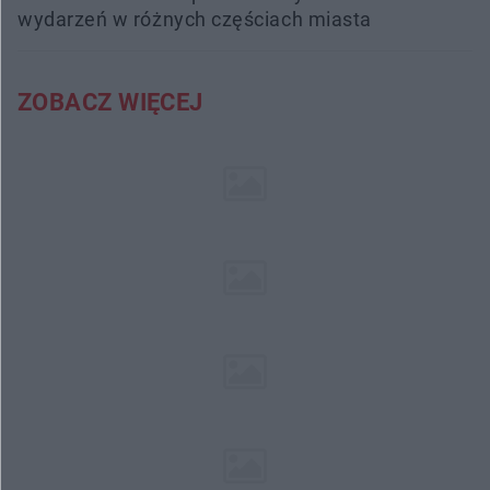
wydarzeń w różnych częściach miasta
ZOBACZ WIĘCEJ