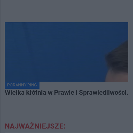
PORANNY RING
Wielka kłótnia w Prawie i Sprawiedliwości. 
NAJWAŻNIEJSZE: