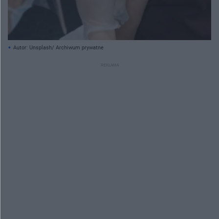
Autor: Unsplash/ Archiwum prywatne