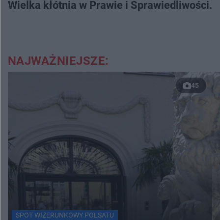
Wielka kłótnia w Prawie i Sprawiedliwości. 
NAJWAŻNIEJSZE:
45
SPOT WIZERUNKOWY POLSATU