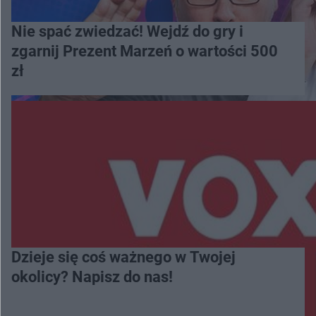
Nie spać zwiedzać! Wejdź do gry i
zgarnij Prezent Marzeń o wartości 500
zł
Dzieje się coś ważnego w Twojej
okolicy? Napisz do nas!