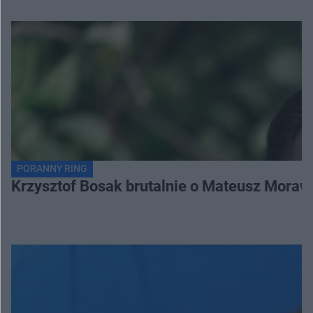
PORANNY RING
Krzysztof Bosak brutalnie o Mateusz Moraw