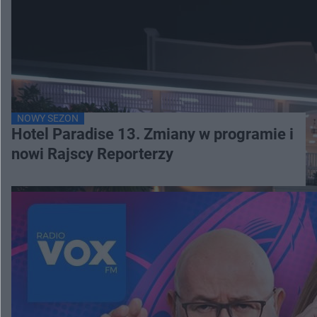
NOWY SEZON
Hotel Paradise 13. Zmiany w programie i
nowi Rajscy Reporterzy