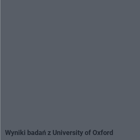
Wyniki badań z University of Oxford