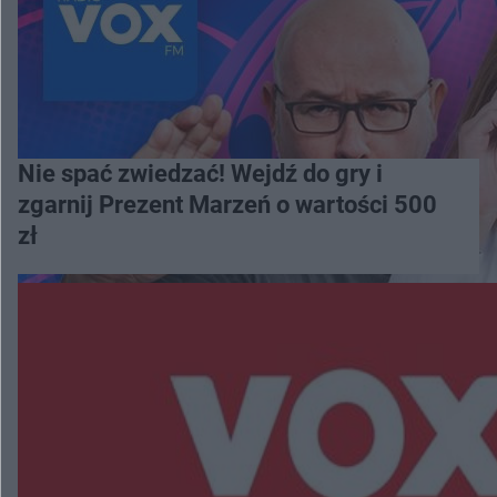
Nie spać zwiedzać! Wejdź do gry i
zgarnij Prezent Marzeń o wartości 500
zł