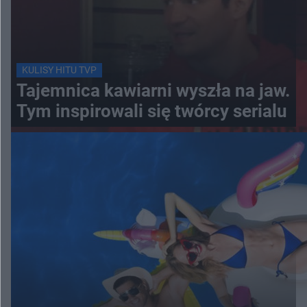
KULISY HITU TVP
Tajemnica kawiarni wyszła na jaw.
Tym inspirowali się twórcy serialu