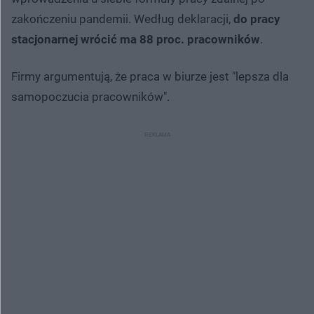
zakończeniu pandemii. Według deklaracji,
do pracy
stacjonarnej wrócić ma 88 proc. pracowników
.
Firmy argumentują, że praca w biurze jest "lepsza dla
samopoczucia pracowników".