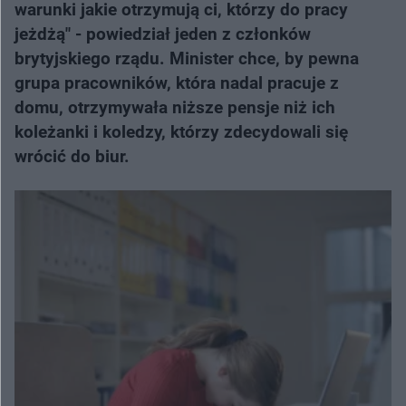
warunki jakie otrzymują ci, którzy do pracy
jeżdżą" - powiedział jeden z członków
brytyjskiego rządu. Minister chce, by pewna
grupa pracowników, która nadal pracuje z
domu, otrzymywała niższe pensje niż ich
koleżanki i koledzy, którzy zdecydowali się
wrócić do biur.