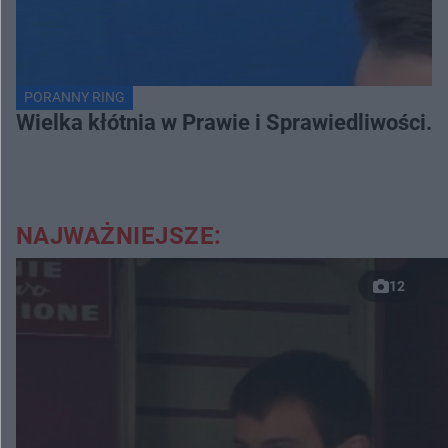
PORANNY RING
Wielka kłótnia w Prawie i Sprawiedliwości. 
NAJWAŻNIEJSZE:
12