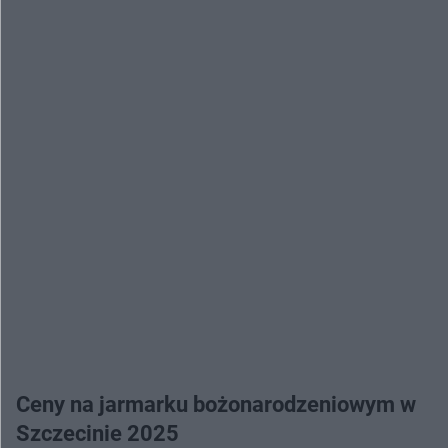
Ceny na jarmarku bożonarodzeniowym w
Szczecinie 2025