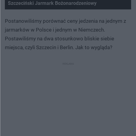
Szczeciński Jarmark Bożonarodzeniowy
Postanowiliśmy porównać ceny jedzenia na jednym z
jarmarków w Polsce i jednym w Niemczech.
Postawiliśmy na dwa stosunkowo bliskie siebie
miejsca, czyli Szczecin i Berlin. Jak to wygląda?