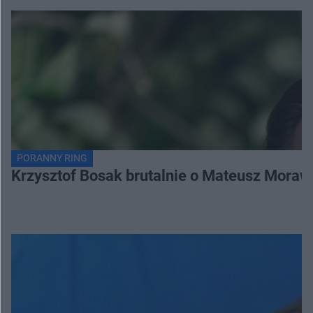
PORANNY RING
Krzysztof Bosak brutalnie o Mateusz Moraw