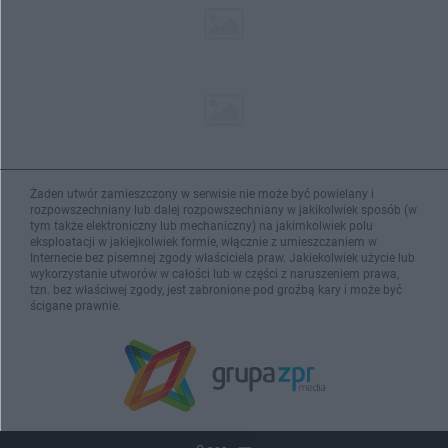
Żaden utwór zamieszczony w serwisie nie może być powielany i
rozpowszechniany lub dalej rozpowszechniany w jakikolwiek sposób (w
tym także elektroniczny lub mechaniczny) na jakimkolwiek polu
eksploatacji w jakiejkolwiek formie, włącznie z umieszczaniem w
Internecie bez pisemnej zgody właściciela praw. Jakiekolwiek użycie lub
wykorzystanie utworów w całości lub w części z naruszeniem prawa,
tzn. bez właściwej zgody, jest zabronione pod groźbą kary i może być
ścigane prawnie.