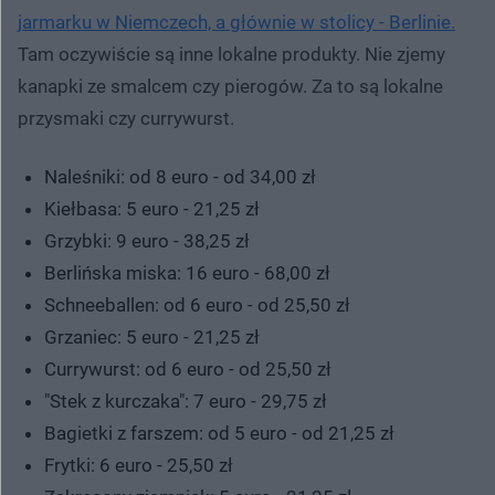
jarmarku w Niemczech, a głównie w stolicy - Berlinie.
Tam oczywiście są inne lokalne produkty. Nie zjemy
kanapki ze smalcem czy pierogów. Za to są lokalne
przysmaki czy currywurst.
Naleśniki: od 8 euro - od 34,00 zł
Kiełbasa: 5 euro - 21,25 zł
Grzybki: 9 euro - 38,25 zł
Berlińska miska: 16 euro - 68,00 zł
Schneeballen: od 6 euro - od 25,50 zł
Grzaniec: 5 euro - 21,25 zł
Currywurst: od 6 euro - od 25,50 zł
"Stek z kurczaka": 7 euro - 29,75 zł
Bagietki z farszem: od 5 euro - od 21,25 zł
Frytki: 6 euro - 25,50 zł