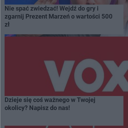
Nie spać zwiedzać! Wejdź do gry i
zgarnij Prezent Marzeń o wartości 500
zł
Dzieje się coś ważnego w Twojej
okolicy? Napisz do nas!