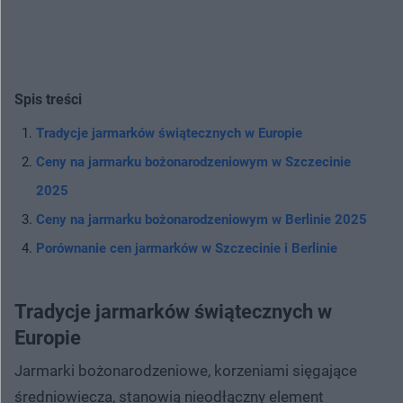
Spis treści
Tradycje jarmarków świątecznych w Europie
Ceny na jarmarku bożonarodzeniowym w Szczecinie
2025
Ceny na jarmarku bożonarodzeniowym w Berlinie 2025
Porównanie cen jarmarków w Szczecinie i Berlinie
Tradycje jarmarków świątecznych w
Europie
Jarmarki bożonarodzeniowe, korzeniami sięgające
średniowiecza, stanowią nieodłączny element