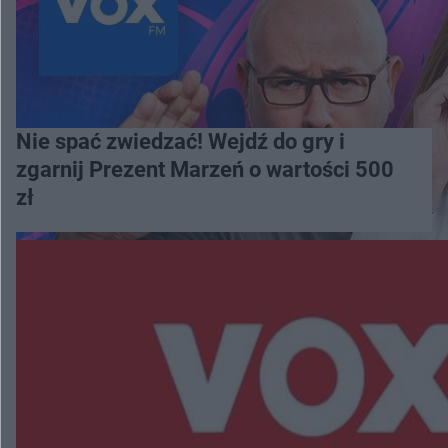
Nie spać zwiedzać! Wejdź do gry i
zgarnij Prezent Marzeń o wartości 500
zł