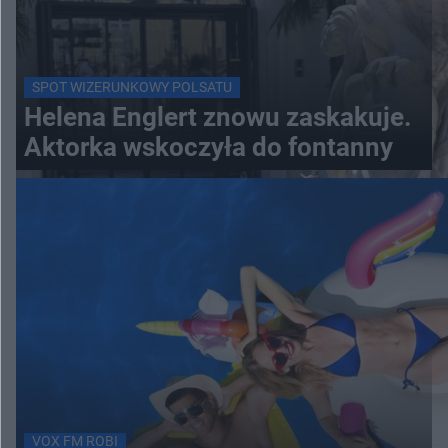
SPOT WIZERUNKOWY POLSATU
Helena Englert znowu zaskakuje.
Aktorka wskoczyła do fontanny
VOX FM ROBI