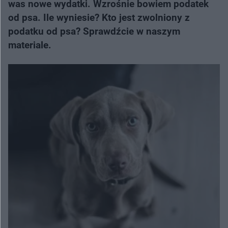
was nowe wydatki. Wzrośnie bowiem podatek
od psa. Ile wyniesie? Kto jest zwolniony z
podatku od psa? Sprawdźcie w naszym
materiale.