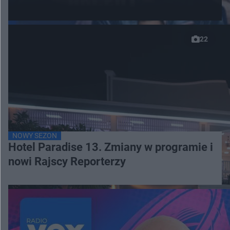
22
NOWY SEZON
Hotel Paradise 13. Zmiany w programie i
nowi Rajscy Reporterzy