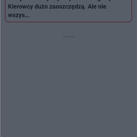
Kierowcy dużo zaoszczędzą. Ale nie
wszys…