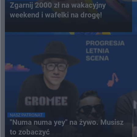
Zgarnij 2000 zł na wakacyjny
weekend i wafelki na drogę!
NASZ PATRONAT
"Numa numa yey" na żywo. Musisz
to zobaczyć