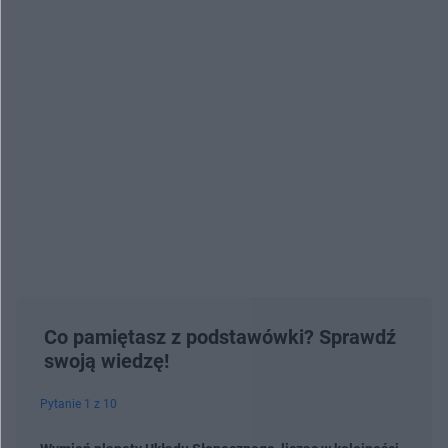
Co pamiętasz z podstawówki? Sprawdź
swoją wiedzę!
Pytanie 1 z 10