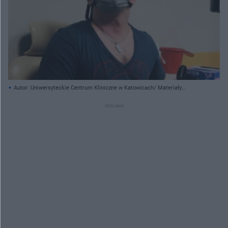
Autor: Uniwersyteckie Centrum Kliniczne w Katowicach/ Materiały
prasowe