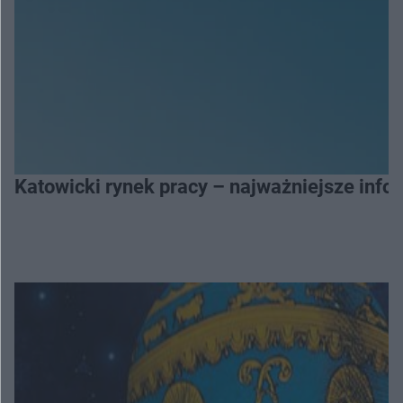
Katowicki rynek pracy – najważniejsze info