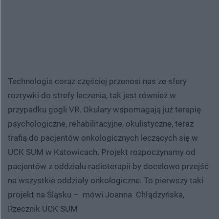
Technologia coraz częściej przenosi nas ze sfery
rozrywki do strefy leczenia, tak jest również w
przypadku gogli VR. Okulary wspomagają już terapię
psychologiczne, rehabilitacyjne, okulistyczne, teraz
trafią do pacjentów onkologicznych leczących się w
UCK SUM w Katowicach. Projekt rozpoczynamy od
pacjentów z oddziału radioterapii by docelowo przejść
na wszystkie oddziały onkologiczne. To pierwszy taki
projekt na Śląsku – mówi Joanna Chłądzyńska,
Rzecznik UCK SUM