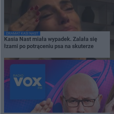
DRAMAT KASI NAST
Kasia Nast miała wypadek. Zalała się
łzami po potrąceniu psa na skuterze