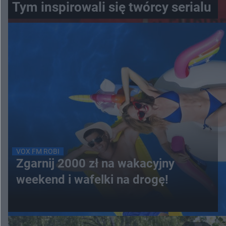
Tym inspirowali się twórcy serialu
VOX FM ROBI
Zgarnij 2000 zł na wakacyjny
weekend i wafelki na drogę!