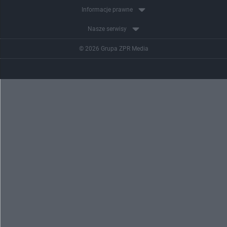
Informacje prawne
Nasze serwisy
© 2026 Grupa ZPR Media