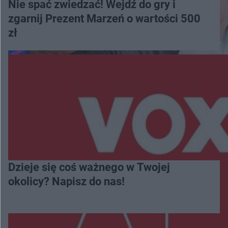
Nie spać zwiedzać! Wejdź do gry i
zgarnij Prezent Marzeń o wartości 500
zł
Dzieje się coś ważnego w Twojej
okolicy? Napisz do nas!