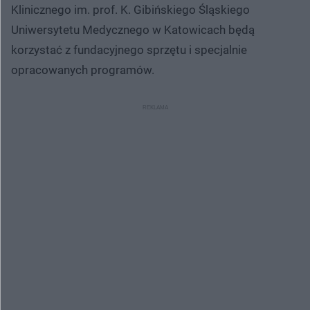
Klinicznego im. prof. K. Gibińskiego Śląskiego
Uniwersytetu Medycznego w Katowicach będą
korzystać z fundacyjnego sprzętu i specjalnie
opracowanych programów.