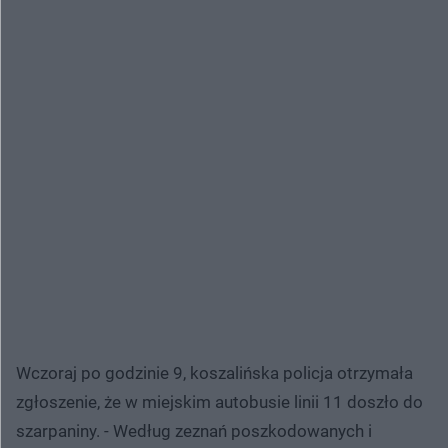
Wczoraj po godzinie 9, koszalińska policja otrzymała
zgłoszenie, że w miejskim autobusie linii 11 doszło do
szarpaniny. - Według zeznań poszkodowanych i