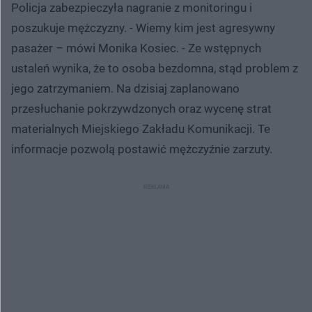
Policja zabezpieczyła nagranie z monitoringu i
poszukuje mężczyzny. - Wiemy kim jest agresywny
pasażer – mówi Monika Kosiec. - Ze wstępnych
ustaleń wynika, że to osoba bezdomna, stąd problem z
jego zatrzymaniem. Na dzisiaj zaplanowano
przesłuchanie pokrzywdzonych oraz wycenę strat
materialnych Miejskiego Zakładu Komunikacji. Te
informacje pozwolą postawić mężczyźnie zarzuty.