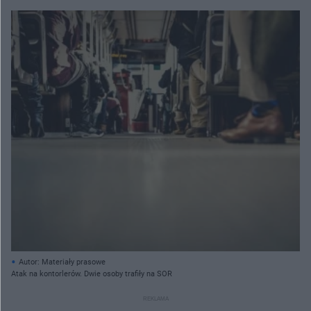
Autor: Materiały prasowe
Atak na kontorlerów. Dwie osoby trafiły na SOR