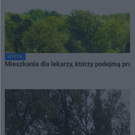
SZPITAL
Mieszkania dla lekarzy, którzy podejmą prac