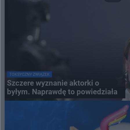
TOKSYCZNY ZWIĄZEK
Szczere wyznanie aktorki o
byłym. Naprawdę to powiedziała