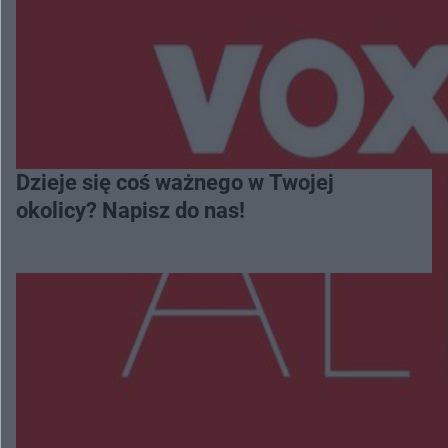
Dzieje się coś ważnego w Twojej
okolicy? Napisz do nas!
Więcej
NAJNOWSZE: