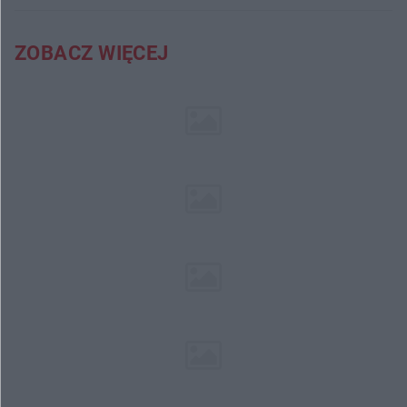
ZOBACZ WIĘCEJ