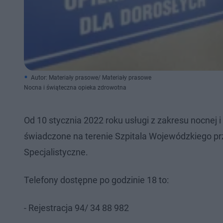
Autor: Materiały prasowe/ Materiały prasowe
Nocna i świąteczna opieka zdrowotna
Od 10 stycznia 2022 roku usługi z zakresu nocnej 
świadczone na terenie Szpitala Wojewódzkiego prz
Specjalistyczne.
Telefony dostępne po godzinie 18 to:
- Rejestracja 94/ 34 88 982