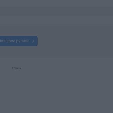
Następne pytanie