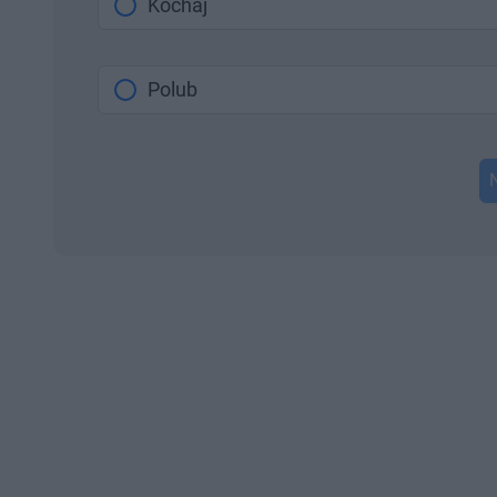
Kochaj
Polub