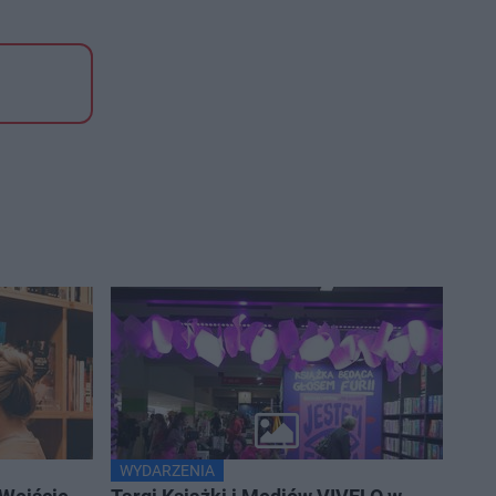
WYDARZENIA