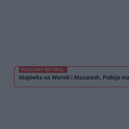
POLECANY ARTYKUŁ:
Majówka na Warmii i Mazurach. Policja ro