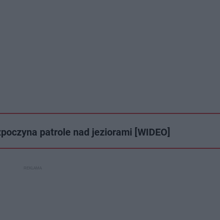
zpoczyna patrole nad jeziorami [WIDEO]