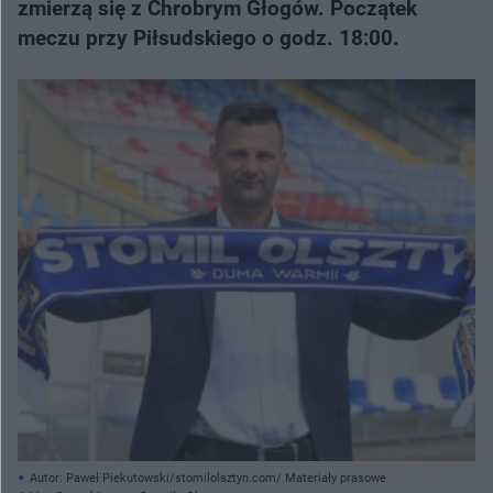
zmierzą się z Chrobrym Głogów. Początek
meczu przy Piłsudskiego o godz. 18:00.
Autor: Paweł Piekutowski/stomilolsztyn.com/ Materiały prasowe