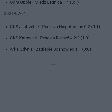
Odra Opole - Miedź Legnica 1:4 (0:1)
2021-07-31:
GKS Jastrzębie - Puszcza Niepołomice 0:2 (0:1)
GKS Katowice - Resovia Rzeszów 2:2 (1:0)
Arka Gdynia - Zagłębie Sosnowiec 1:1 (0:0)