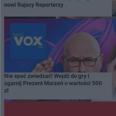
nowi Rajscy Reporterzy
Nie spać zwiedzać! Wejdź do gry i
zgarnij Prezent Marzeń o wartości 500
zł