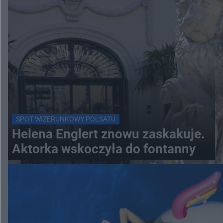
SPOT WIZERUNKOWY POLSATU
Helena Englert znowu zaskakuje.
Aktorka wskoczyła do fontanny