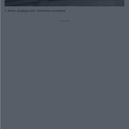
Autor: pixabay.com/ Archiwum prywatne