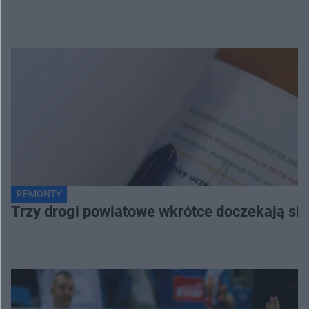
REMONTY
Trzy drogi powiatowe wkrótce doczekają si