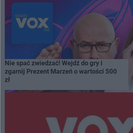
Nie spać zwiedzać! Wejdź do gry i
zgarnij Prezent Marzeń o wartości 500
zł