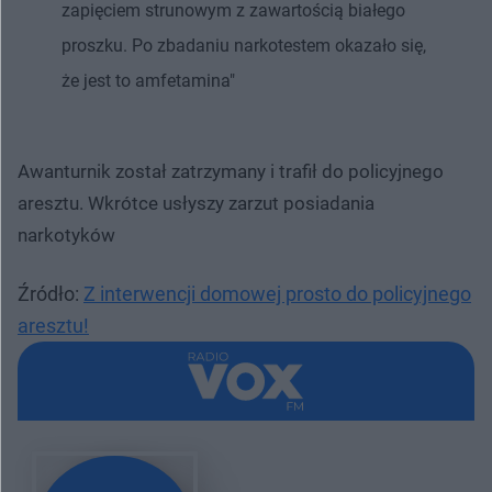
zapięciem strunowym z zawartością białego
proszku. Po zbadaniu narkotestem okazało się,
że jest to amfetamina"
Awanturnik został zatrzymany i trafił do policyjnego
aresztu. Wkrótce usłyszy zarzut posiadania
narkotyków
Źródło:
Z interwencji domowej prosto do policyjnego
aresztu!