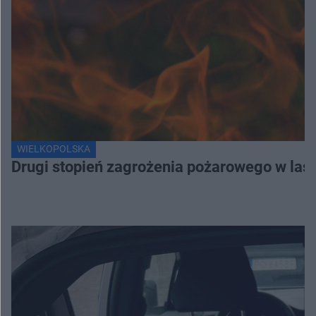
WIELKOPOLSKA
Drugi stopień zagrożenia pożarowego w lasa