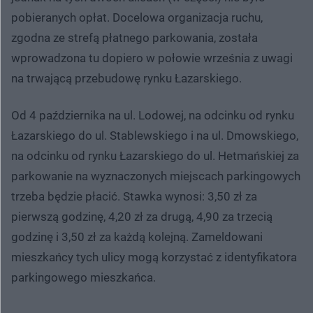
pobieranych opłat. Docelowa organizacja ruchu,
zgodna ze strefą płatnego parkowania, została
wprowadzona tu dopiero w połowie września z uwagi
na trwającą przebudowę rynku Łazarskiego.
Od 4 października na ul. Lodowej, na odcinku od rynku
Łazarskiego do ul. Stablewskiego i na ul. Dmowskiego,
na odcinku od rynku Łazarskiego do ul. Hetmańskiej za
parkowanie na wyznaczonych miejscach parkingowych
trzeba będzie płacić. Stawka wynosi: 3,50 zł za
pierwszą godzinę, 4,20 zł za drugą, 4,90 za trzecią
godzinę i 3,50 zł za każdą kolejną. Zameldowani
mieszkańcy tych ulicy mogą korzystać z identyfikatora
parkingowego mieszkańca.