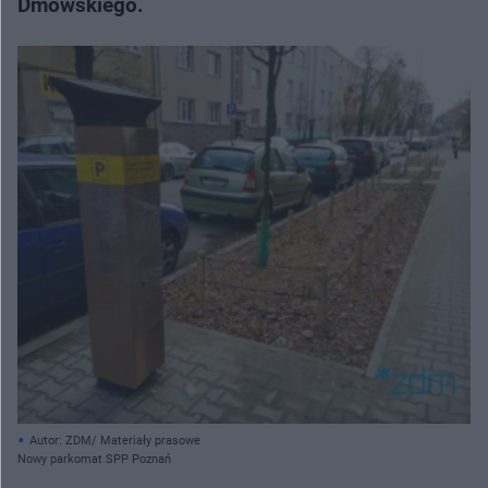
Dmowskiego.
Autor: ZDM/ Materiały prasowe
Nowy parkomat SPP Poznań