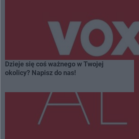
Dzieje się coś ważnego w Twojej
okolicy? Napisz do nas!
Więcej
NAJNOWSZE: