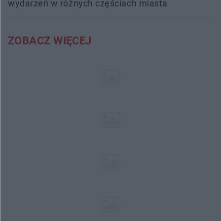
wydarzeń w różnych częściach miasta
ZOBACZ WIĘCEJ