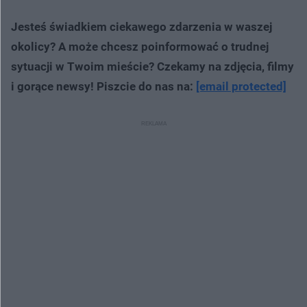
Jesteś świadkiem ciekawego zdarzenia w waszej
okolicy? A może chcesz poinformować o trudnej
sytuacji w Twoim mieście? Czekamy na zdjęcia, filmy
i gorące newsy! Piszcie do nas na:
[email protected]