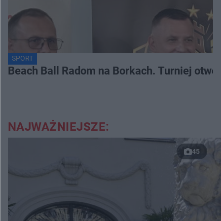
SPORT
Beach Ball Radom na Borkach. Turniej otwo
NAJWAŻNIEJSZE:
45