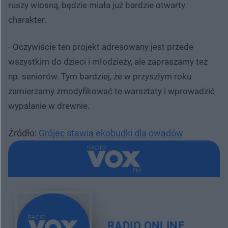
ruszy wiosną, będzie miała już bardzie otwarty
charakter.
- Oczywiście ten projekt adresowany jest przede
wszystkim do dzieci i młodzieży, ale zapraszamy też
np. seniorów. Tym bardziej, że w przyszłym roku
zamierzamy zmodyfikować te warsztaty i wprowadzić
wypalanie w drewnie.
Źródło:
Grójec stawia ekobudki dla owadów
RADIO ONLINE