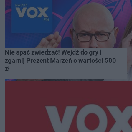
Nie spać zwiedzać! Wejdź do gry i
zgarnij Prezent Marzeń o wartości 500
zł