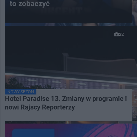
to zobaczyć
22
NOWY SEZON
Hotel Paradise 13. Zmiany w programie i
nowi Rajscy Reporterzy