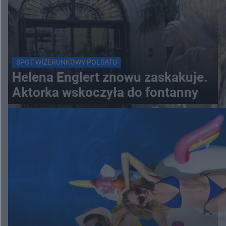
SPOT WIZERUNKOWY POLSATU
Helena Englert znowu zaskakuje.
Aktorka wskoczyła do fontanny