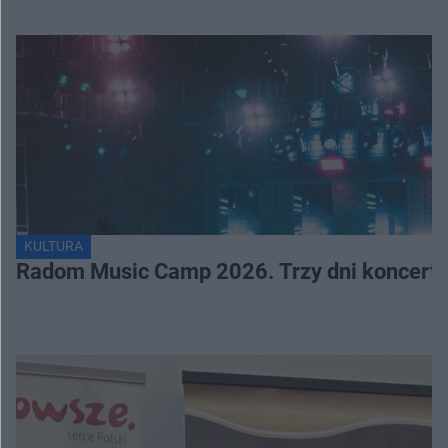
KULTURA
Radom Music Camp 2026. Trzy dni koncertó