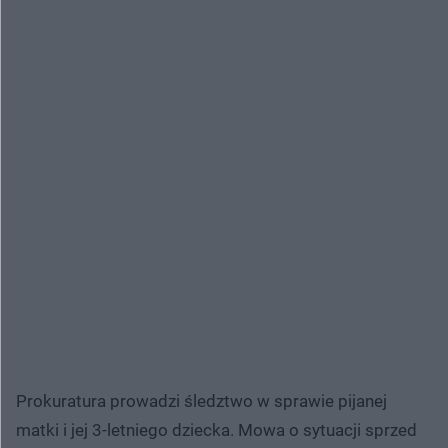
Prokuratura prowadzi śledztwo w sprawie pijanej
matki i jej 3-letniego dziecka. Mowa o sytuacji sprzed