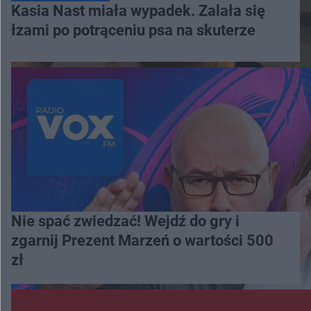
Kasia Nast miała wypadek. Zalała się
łzami po potrąceniu psa na skuterze
Nie spać zwiedzać! Wejdź do gry i
zgarnij Prezent Marzeń o wartości 500
zł