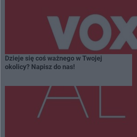
Dzieje się coś ważnego w Twojej
okolicy? Napisz do nas!
Więcej
NAJNOWSZE: