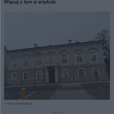
Więcej o tym w artykule.
Autor: Karol Pakosz