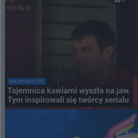
KULISY HITU TVP
Tajemnica kawiarni wyszła na jaw.
Tym inspirowali się twórcy serialu