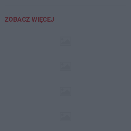
ZOBACZ WIĘCEJ