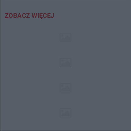
ZOBACZ WIĘCEJ