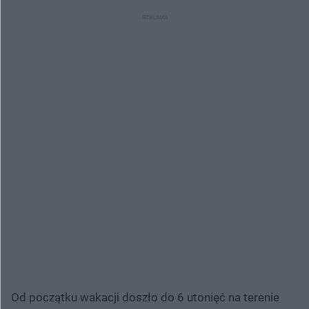
Od początku wakacji doszło do 6 utonięć na terenie