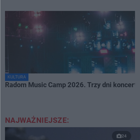
KULTURA
Radom Music Camp 2026. Trzy dni koncertó
NAJWAŻNIEJSZE:
24