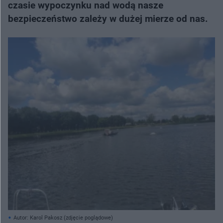
czasie wypoczynku nad wodą nasze
bezpieczeństwo zależy w dużej mierze od nas.
Autor: Karol Pakosz (zdjęcie poglądowe)