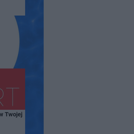
w Twojej