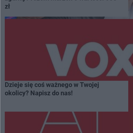
zł
Dzieje się coś ważnego w Twojej
okolicy? Napisz do nas!
Więcej