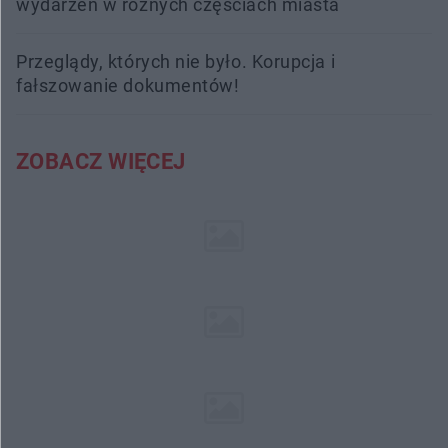
wydarzeń w różnych częściach miasta
Przeglądy, których nie było. Korupcja i
fałszowanie dokumentów!
ZOBACZ WIĘCEJ