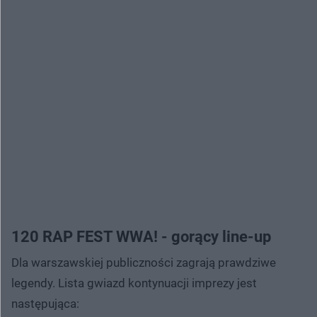
120 RAP FEST WWA! - gorący line-up
Dla warszawskiej publiczności zagrają prawdziwe
legendy. Lista gwiazd kontynuacji imprezy jest
następująca: