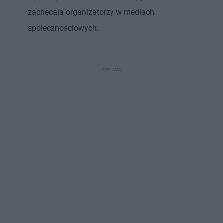
zachęcają organizatorzy w mediach
społecznościowych.